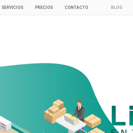
SERVICIOS
PRECIOS
CONTACTO
BLOG