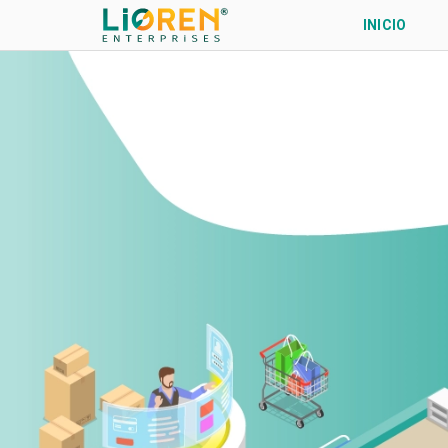
INICIO