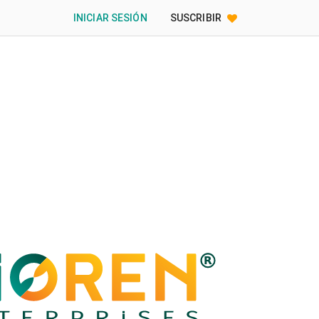
INICIAR SESIÓN
SUSCRIBIR